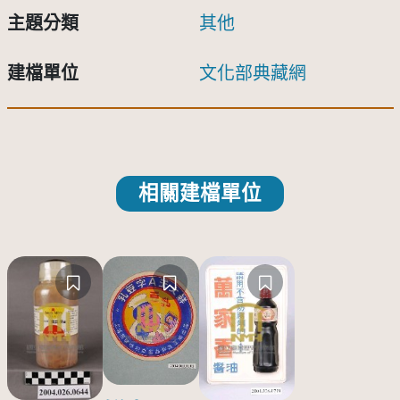
主題分類
其他
建檔單位
文化部典藏網
相關建檔單位