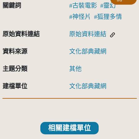
關鍵詞
古裝電影
靈幻
神怪片
狐狸多情
原始資料連結
原始資料連結
資料來源
文化部典藏網
主題分類
其他
建檔單位
文化部典藏網
相關建檔單位