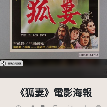
受著作權法保護-僅限於本平台有限度公開瀏覽
《狐妻》電影海報