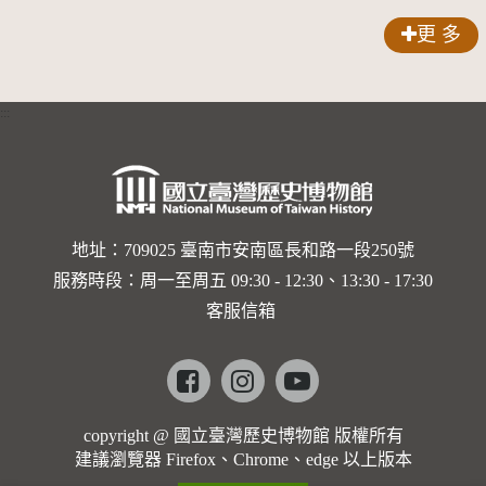
品索比林
更 多
錠
:::
地址：709025 臺南市安南區長和路一段250號
服務時段：周一至周五 09:30 - 12:30、13:30 - 17:30
客服信箱
Facebook
instagram
youtube
copyright @ 國立臺灣歷史博物館 版權所有
建議瀏覽器 Firefox、Chrome、edge 以上版本