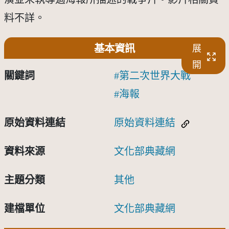
料不詳。
基本資訊
展
開
關鍵詞
第二次世界大戰
海報
原始資料連結
原始資料連結
資料來源
文化部典藏網
主題分類
其他
建檔單位
文化部典藏網