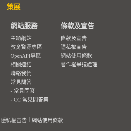
策展
網站服務
條款及宣告
主題網站
條款及宣告
教育資源專區
隱私權宣告
OpenAPI專區
網站使用條款
相關連結
著作權爭議處理
聯絡我們
常見問答
常見問答
CC 常見問答集
隱私權宣告
網站使用條款