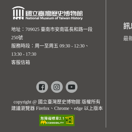
訊
地址：709025 臺南市安南區長和路一段
250號
最
服務時段：周一至周五 09:30 - 12:30、
13:30 - 17:30
客服信箱
Facebook
instagram
youtube
copyright @ 國立臺灣歷史博物館 版權所有
建議瀏覽器 Firefox、Chrome、edge 以上版本