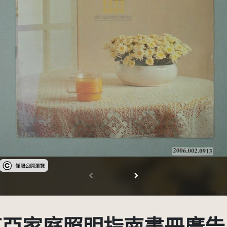
受著作權法保護-僅限於本平台有限度公開瀏覽