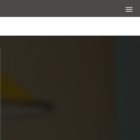
展開選
查看大圖