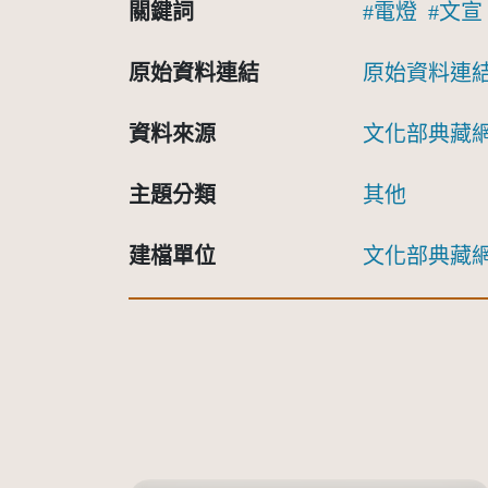
關鍵詞
電燈
文宣
原始資料連結
原始資料連
資料來源
文化部典藏
主題分類
其他
建檔單位
文化部典藏