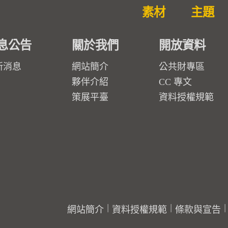
素材
主題
息公告
關於我們
開放資料
新消息
網站簡介
公共財專區
夥伴介紹
CC 專文
策展平臺
資料授權規範
網站簡介
資料授權規範
條款與宣告