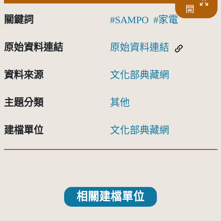
開
關鍵詞
SAMPO
家電
原始資料連結
原始資料連結
資料來源
文化部典藏網
主題分類
其他
建檔單位
文化部典藏網
相關建檔單位