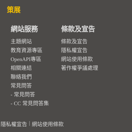
策展
網站服務
條款及宣告
主題網站
條款及宣告
教育資源專區
隱私權宣告
OpenAPI專區
網站使用條款
相關連結
著作權爭議處理
聯絡我們
常見問答
常見問答
CC 常見問答集
隱私權宣告
網站使用條款