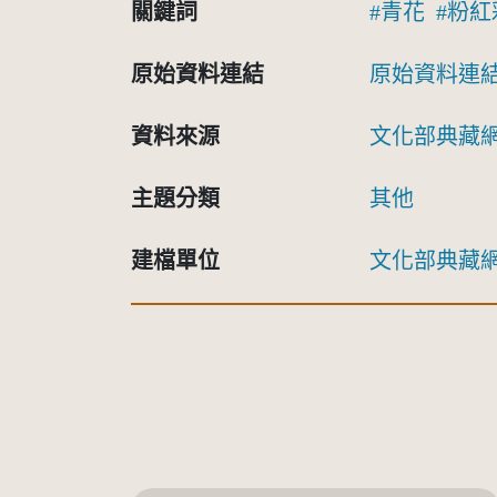
關鍵詞
青花
粉紅
原始資料連結
原始資料連
資料來源
文化部典藏
主題分類
其他
建檔單位
文化部典藏