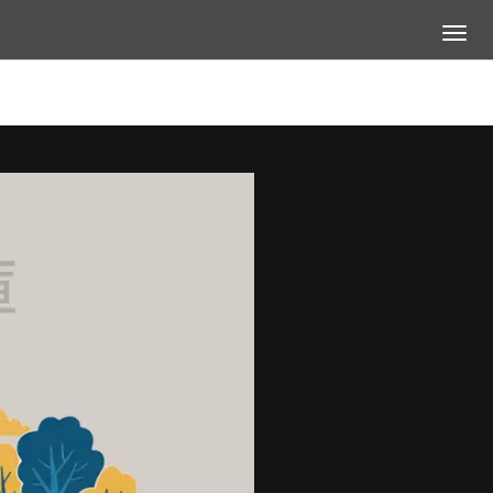
展開選
查看大圖