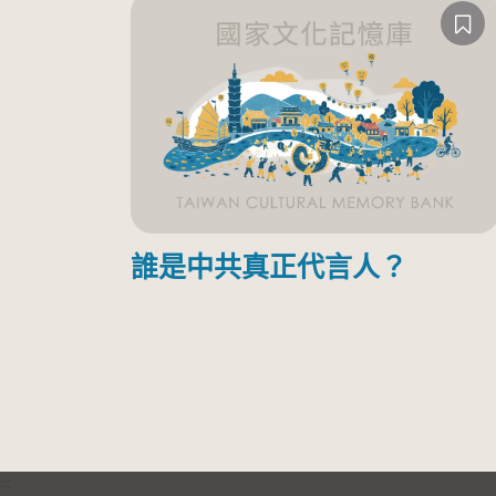
誰是中共真正代言人？
:::