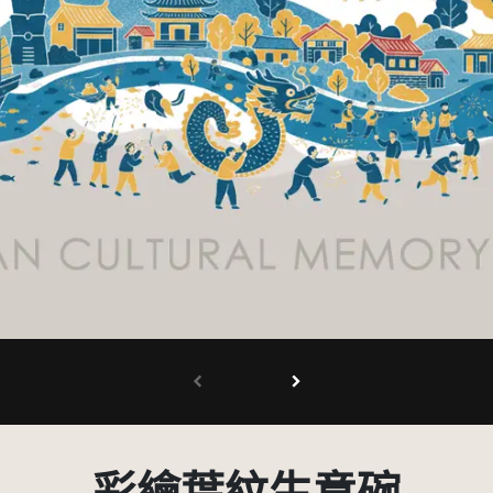
有限度公開瀏覽