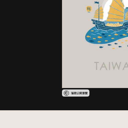
受著作權法保護-僅限於本平台