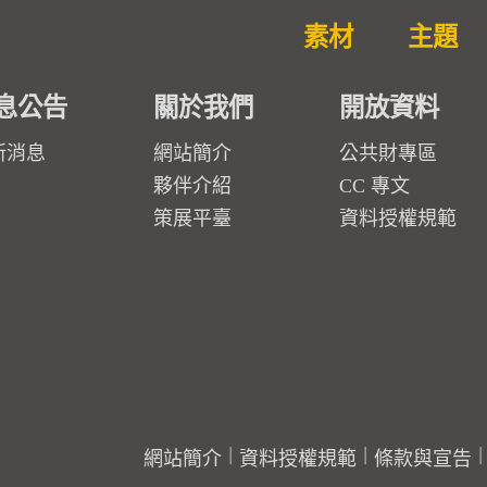
素材
主題
息公告
關於我們
開放資料
新消息
網站簡介
公共財專區
夥伴介紹
CC 專文
策展平臺
資料授權規範
網站簡介
資料授權規範
條款與宣告