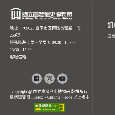
訊
地址：709025 臺南市安南區長和路一段
250號
最
服務時段：周一至周五 09:30 - 12:30、
13:30 - 17:30
客服信箱
Facebook
instagram
youtube
copyright @ 國立臺灣歷史博物館 版權所有
建議瀏覽器 Firefox、Chrome、edge 以上版本