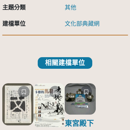
主題分類
其他
建檔單位
文化部典藏網
相關建檔單位
東宮殿下