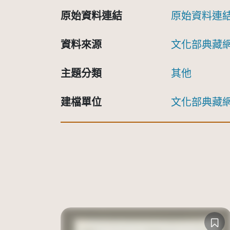
原始資料連結
原始資料連
資料來源
文化部典藏
主題分類
其他
建檔單位
文化部典藏