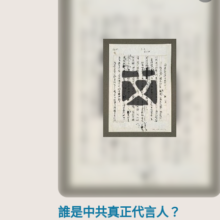
誰是中共真正代言人？