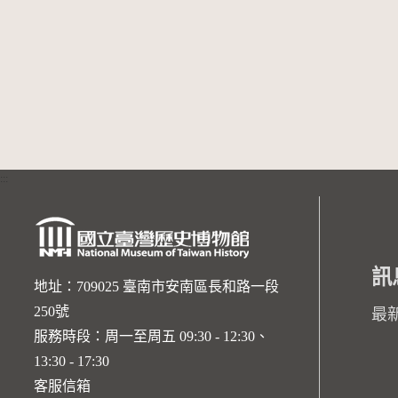
:::
訊
地址：709025 臺南市安南區長和路一段
250號
最
服務時段：周一至周五 09:30 - 12:30、
13:30 - 17:30
客服信箱