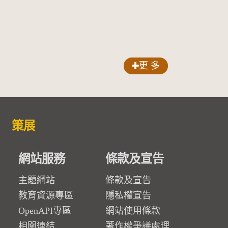
更 多
策展
網站服務
條款及宣告
主題網站
條款及宣告
教育資源專區
隱私權宣告
OpenAPI專區
網站使用條款
相關連結
著作權爭議處理