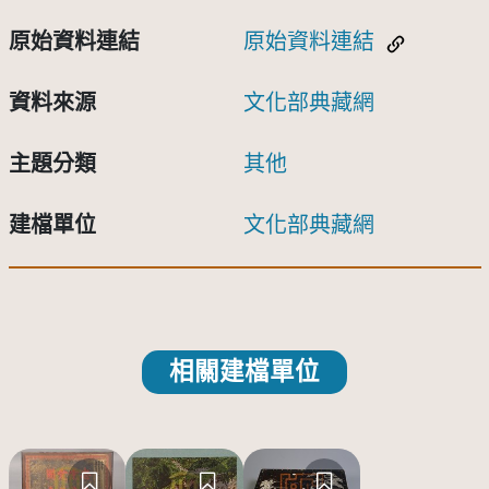
原始資料連結
原始資料連結
資料來源
文化部典藏網
主題分類
其他
建檔單位
文化部典藏網
相關建檔單位