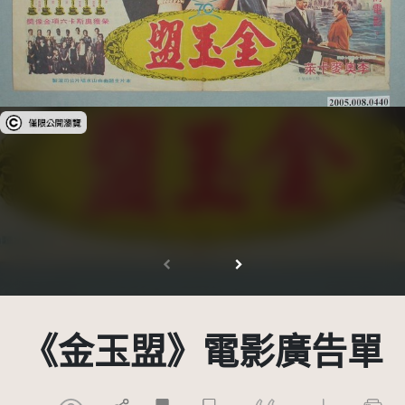
受著作權法保護-僅限於本平台有限度公開瀏覽
《金玉盟》電影廣告單