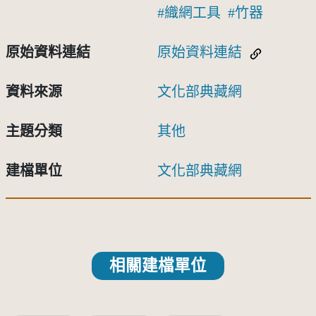
織網工具
竹器
原始資料連結
原始資料連結
資料來源
文化部典藏網
主題分類
其他
建檔單位
文化部典藏網
相關建檔單位