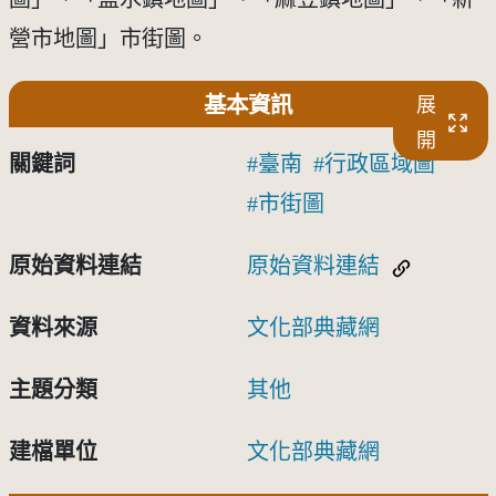
營市地圖」市街圖。
基本資訊
展
開
關鍵詞
臺南
行政區域圖
市街圖
原始資料連結
原始資料連結
資料來源
文化部典藏網
主題分類
其他
建檔單位
文化部典藏網