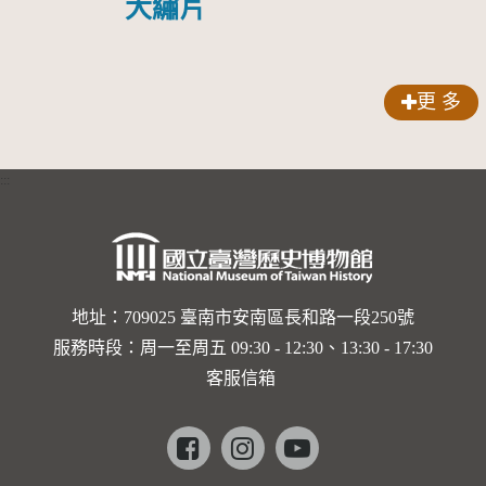
大繡片
更 多
:::
地址：709025 臺南市安南區長和路一段250號
服務時段：周一至周五 09:30 - 12:30、13:30 - 17:30
客服信箱
Facebook
instagram
youtube