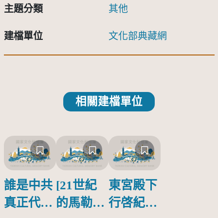
主題分類
其他
建檔單位
文化部典藏網
相關建檔單位
誰是中共
[21世紀
東宮殿下
真正代言
的馬勒、
行啓紀念