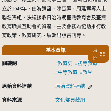
立於1946年，由游彌堅、陳雪屏、周延壽等人士
聯名籌組，決議接收日治時期臺灣教育會及臺灣
教育職員互助會的資產，主要會務為協助推行教
育政策、教育研究、編輯出版書刊等。
基本資訊
展
開
關鍵詞
教育史
初等教育
中等教育
教具
原始資料連結
原始資料連結
資料來源
文化部典藏網