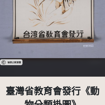
受著作權法保護-僅限於本平台有限度公開瀏覽
臺灣省教育會發行《動
物分類掛圖》