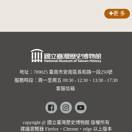
籤紙原稿
品索比林
更 多
錠
:::
地址：709025 臺南市安南區長和路一段250號
服務時段：周一至周五 09:30 - 12:30、13:30 - 17:30
客服信箱
Facebook
instagram
youtube
copyright @ 國立臺灣歷史博物館 版權所有
建議瀏覽器 Firefox、Chrome、edge 以上版本