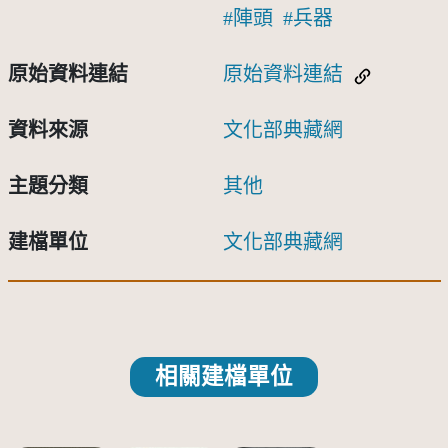
陣頭
兵器
原始資料連結
原始資料連結
資料來源
文化部典藏網
主題分類
其他
建檔單位
文化部典藏網
相關建檔單位