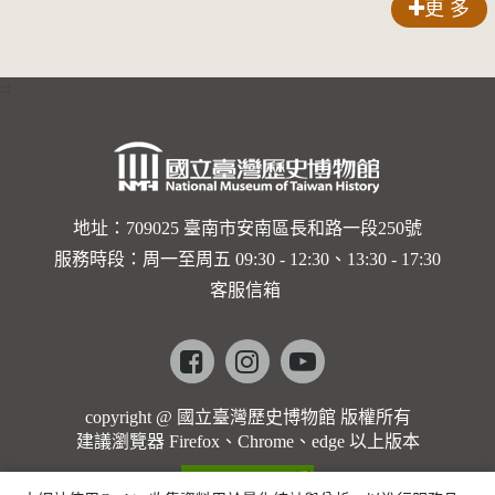
更 多
:::
地址：709025 臺南市安南區長和路一段250號
服務時段：周一至周五 09:30 - 12:30、13:30 - 17:30
客服信箱
Facebook
instagram
youtube
copyright @ 國立臺灣歷史博物館 版權所有
建議瀏覽器 Firefox、Chrome、edge 以上版本