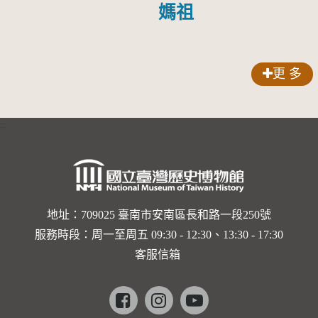
媽祖
更 多
:::
地址：709025 臺南市安南區長和路一段250號
服務時段：周一至周五 09:30 - 12:30、13:30 - 17:30
客服信箱
Facebook
instagram
youtube