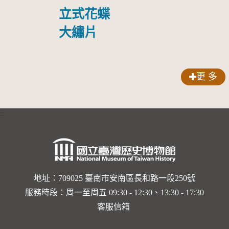
俘照片
立式花蝶
大繡片
更 多
:::
地址：709025 臺南市安南區長和路一段250號
服務時段：周一至周五 09:30 - 12:30、13:30 - 17:30
客服信箱