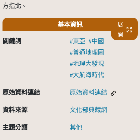
方指北。
基本資訊
展
開
關鍵詞
東亞
中國
普通地理圖
地理大發現
大航海時代
原始資料連結
原始資料連結
資料來源
文化部典藏網
主題分類
其他