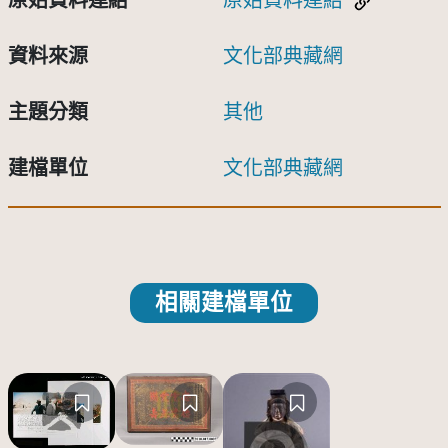
原始資料連結
原始資料連結
資料來源
文化部典藏網
主題分類
其他
建檔單位
文化部典藏網
相關建檔單位