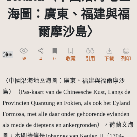
海圖：廣東、福建與福
爾摩沙島〉
創用CC姓名標示 3.0 台灣及其後版本(CC BY 3.0 TW +)
58
4
0
收藏
引用
下載
列印
〈中國沿海地區海圖：廣東、福建與福爾摩沙
島〉（Pas-kaart van de Chineesche Kust, Langs de
Provincien Quantung en Fokien, als ook het Eyland
Formosa, met alle daar onder gehoorende eylanden
als mede de dieptens en ankergronden），荷蘭文海
圖，本圖據信是Johannes van Keulen II（1704-