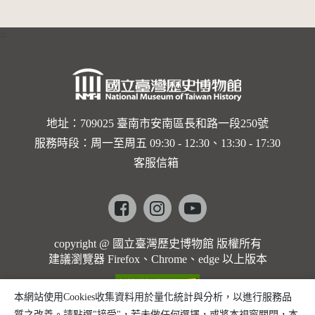
:::
地址：709025 臺南市安南區長和路一段250號
服務時段：周一至周五 09:30 - 12:30、13:30 - 17:30
客服信箱
Facebook
instagram
youtube
copyright @ 國立臺灣歷史博物館 版權所有
建議瀏覽器 Firefox、Chrome、edge 以上版本
本網站使用Cookies收集資料用於量化統計與分析，以進行服務品
質之改善。請點選"接受"，若未做任何選擇，或將本視窗關閉，本