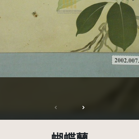
受著作權法保護-僅限於本平台有限度公開瀏覽