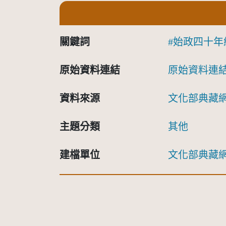
關鍵詞
始政四十年
原始資料連結
原始資料連
資料來源
文化部典藏
主題分類
其他
建檔單位
文化部典藏