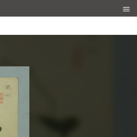
展開選
查看大圖