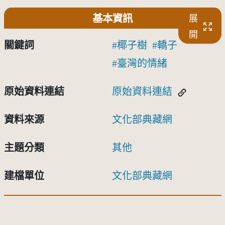
基本資訊
展
開
關鍵詞
椰子樹
轎子
臺灣的情緒
原始資料連結
原始資料連結
資料來源
文化部典藏網
主題分類
其他
建檔單位
文化部典藏網