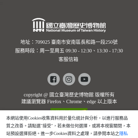
:::
地址：709025 臺南市安南區長和路一段250號
服務時段：周一至周五 09:30 - 12:30、13:30 - 17:30
客服信箱
Facebook
instagram
youtube
copyright @ 國立臺灣歷史博物館 版權所有
建議瀏覽器 Firefox、Chrome、edge 以上版本
本網站使用Cookies收集資料用於量化統計與分析，以進行服務品
質之改善。請點選"接受"，若未做任何選擇，或將本視窗關閉，本
站預設選擇拒絕。進一步Cookies資料之處理，請參閱本站之
隱私