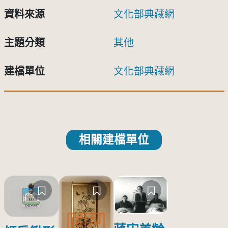
資料來源
文化部典藏網
主題分類
其他
建檔單位
文化部典藏網
相關建檔單位