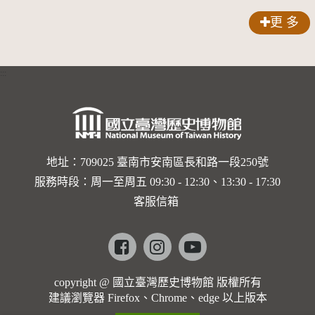
更 多
:::
地址：709025 臺南市安南區長和路一段250號
服務時段：周一至周五 09:30 - 12:30、13:30 - 17:30
客服信箱
Facebook
instagram
youtube
copyright @ 國立臺灣歷史博物館 版權所有
建議瀏覽器 Firefox、Chrome、edge 以上版本