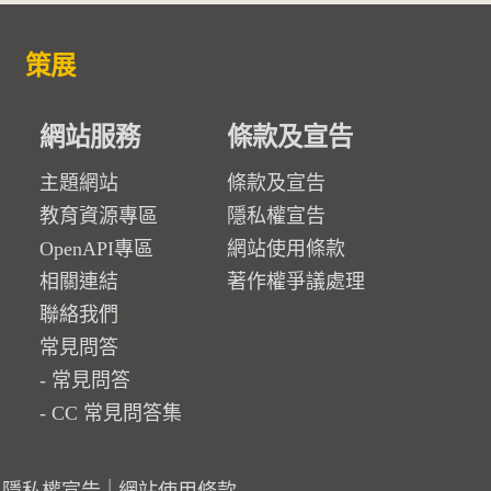
策展
網站服務
條款及宣告
主題網站
條款及宣告
教育資源專區
隱私權宣告
OpenAPI專區
網站使用條款
相關連結
著作權爭議處理
聯絡我們
常見問答
常見問答
CC 常見問答集
隱私權宣告
網站使用條款