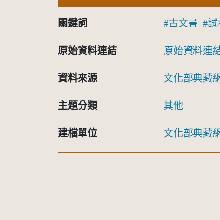
關鍵詞
古文書
試
原始資料連結
原始資料連
資料來源
文化部典藏
主題分類
其他
建檔單位
文化部典藏