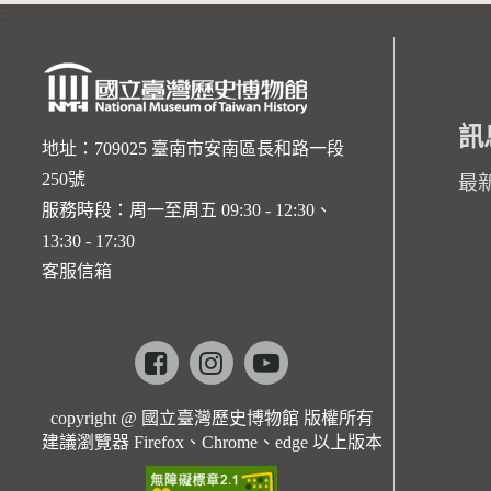
:::
訊
地址：709025 臺南市安南區長和路一段
250號
最
服務時段：周一至周五 09:30 - 12:30、
13:30 - 17:30
客服信箱
Facebook
instagram
youtube
copyright @ 國立臺灣歷史博物館 版權所有
建議瀏覽器 Firefox、Chrome、edge 以上版本