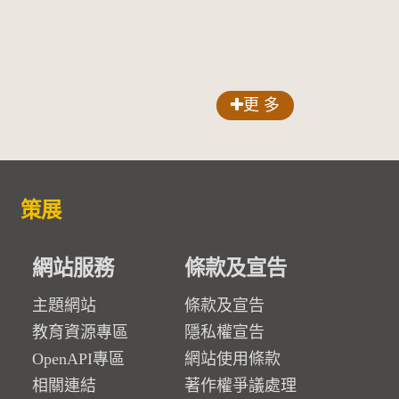
更 多
策展
網站服務
條款及宣告
主題網站
條款及宣告
教育資源專區
隱私權宣告
OpenAPI專區
網站使用條款
相關連結
著作權爭議處理