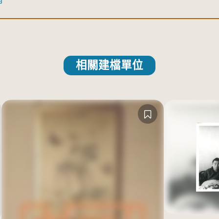
相關建檔單位