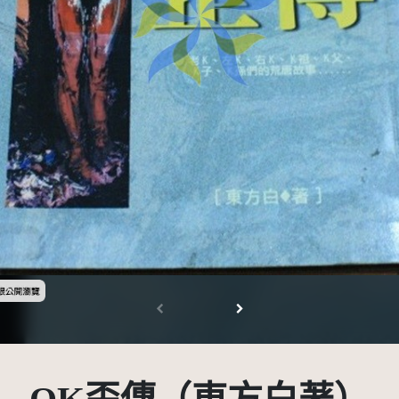
受著作權法保護-僅限於本平台有限度公開瀏覽