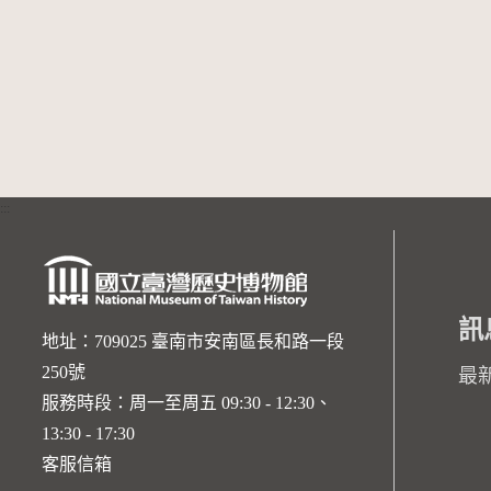
:::
訊
地址：709025 臺南市安南區長和路一段
250號
最
服務時段：周一至周五 09:30 - 12:30、
13:30 - 17:30
客服信箱