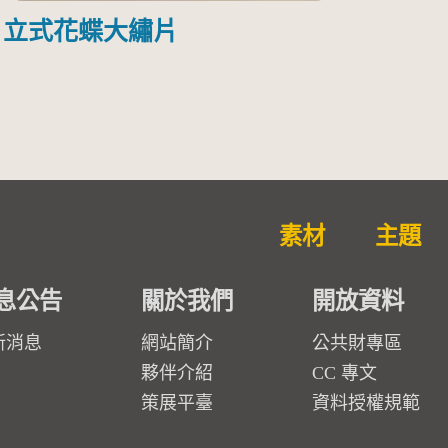
立式花蝶大繡片
素材
主題
息公告
關於我們
開放資料
新消息
網站簡介
公共財專區
夥伴介紹
CC 專文
策展平臺
資料授權規範