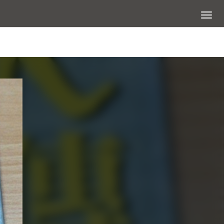
展開選
查看大圖