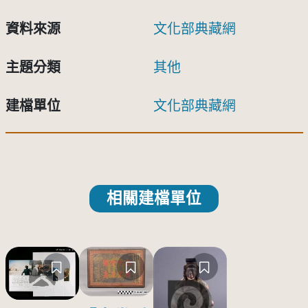
資料來源
文化部典藏網
主題分類
其他
建檔單位
文化部典藏網
相關建檔單位