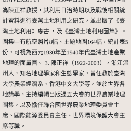
為陳正祥教授，其利用日治時期以及戰後相關統
計資料進行臺灣土地利用之研究，並出版了《臺
灣土地利用》專書 ，及《臺灣土地利用圖集》。
圖集中有航空照片8幅、主題地圖164幅，統計表5
份，可視為西元1930年至1940年代臺灣土地產業
地理的面量圖。 3. 陳正祥（1922-2003），浙江溫
州人，知名地理學家和生態學家，曾任教於臺灣
大學農業經濟系、香港中文大學等，並於世界各
地講學，主持編輯出版過五大卷的世界農業地理
圖集，以及擔任聯合國世界農業地理委員會主
席、國際能源委員會主任、世界環境保護大會主
席等職。