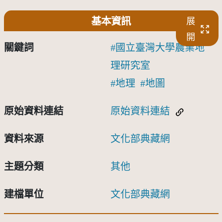
基本資訊
展
開
關鍵詞
國立臺灣大學農業地
理研究室
地理
地圖
原始資料連結
原始資料連結
資料來源
文化部典藏網
主題分類
其他
建檔單位
文化部典藏網