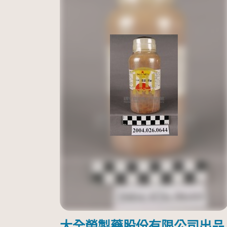
大全榮製藥股份有限公司出品