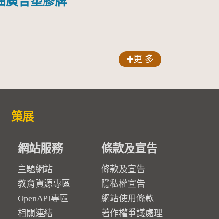
油廣告塑膠牌
更 多
策展
網站服務
條款及宣告
主題網站
條款及宣告
教育資源專區
隱私權宣告
OpenAPI專區
網站使用條款
相關連結
著作權爭議處理