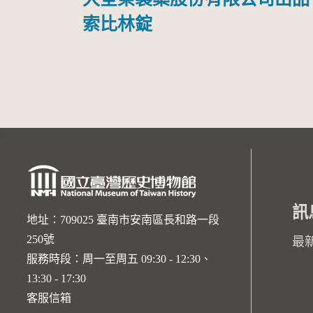
索比林錠
:::
訊
地址：709025 臺南市安南區長和路一段
250號
最
服務時段：周一至周五 09:30 - 12:30、
13:30 - 17:30
客服信箱