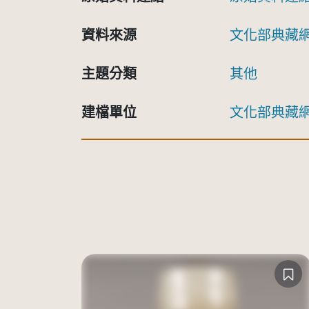
資料來源
文化部典藏
主題分類
其他
建檔單位
文化部典藏