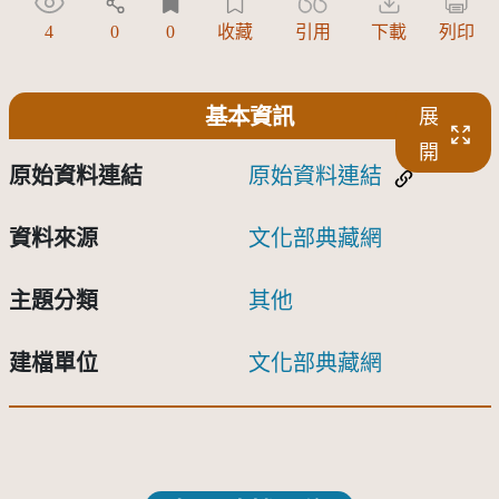
4
0
0
收藏
引用
下載
列印
基本資訊
展
開
原始資料連結
原始資料連結
資料來源
文化部典藏網
主題分類
其他
建檔單位
文化部典藏網