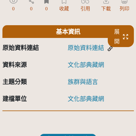
0
0
0
收藏
引用
下載
列印
基本資訊
展
開
原始資料連結
原始資料連結
資料來源
文化部典藏網
主題分類
族群與語言
建檔單位
文化部典藏網