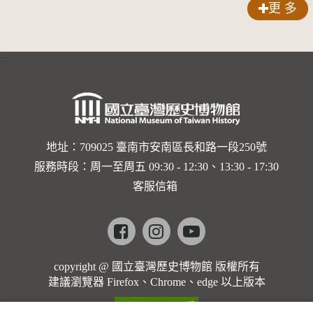
更 多
:::
地址：709025 臺南市安南區長和路一段250號
服務時段：周一至周五 09:30 - 12:30、13:30 - 17:30
客服信箱
Facebook
instagram
youtube
copyright @ 國立臺灣歷史博物館 版權所有
建議瀏覽器 Firefox、Chrome、edge 以上版本