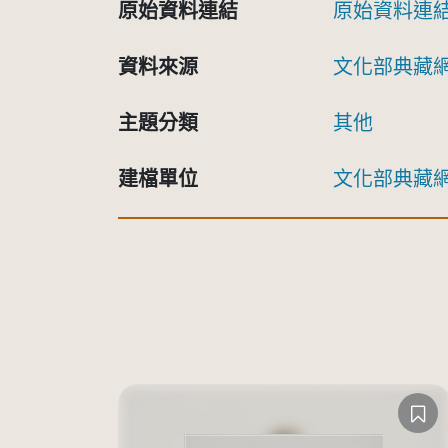
原始資料連結
原始資料連
資料來源
文化部典藏
主題分類
其他
建檔單位
文化部典藏