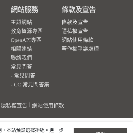
網站服務
條款及宣告
主題網站
條款及宣告
教育資源專區
隱私權宣告
OpenAPI專區
網站使用條款
相關連結
著作權爭議處理
聯絡我們
常見問答
常見問答
CC 常見問答集
隱私權宣告
網站使用條款
關閉，本站預設選擇拒絕。進一步