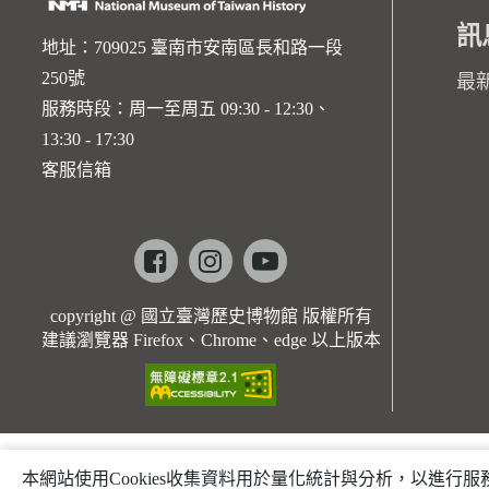
訊
地址：709025 臺南市安南區長和路一段
250號
最
服務時段：周一至周五 09:30 - 12:30、
13:30 - 17:30
客服信箱
Facebook
instagram
youtube
copyright @ 國立臺灣歷史博物館 版權所有
建議瀏覽器 Firefox、Chrome、edge 以上版本
本網站使用Cookies收集資料用於量化統計與分析，以進