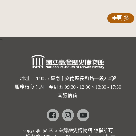
更 多
:::
地址：709025 臺南市安南區長和路一段250號
服務時段：周一至周五 09:30 - 12:30、13:30 - 17:30
客服信箱
Facebook
instagram
youtube
copyright @ 國立臺灣歷史博物館 版權所有