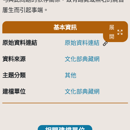
屢生而引起事端。
基本資訊
展
開
原始資料連結
原始資料連結
資料來源
文化部典藏網
主題分類
其他
建檔單位
文化部典藏網