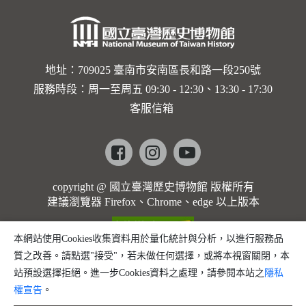
地址：709025 臺南市安南區長和路一段250號
服務時段：周一至周五 09:30 - 12:30、13:30 - 17:30
客服信箱
Facebook
instagram
youtube
copyright @ 國立臺灣歷史博物館 版權所有
建議瀏覽器 Firefox、Chrome、edge 以上版本
本網站使用Cookies收集資料用於量化統計與分析，以進行服務品
質之改善。請點選"接受"，若未做任何選擇，或將本視窗關閉，本
站預設選擇拒絕。進一步Cookies資料之處理，請參閱本站之
隱私
權宣告
。