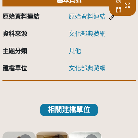
基本資訊
展
開
原始資料連結
原始資料連結
資料來源
文化部典藏網
主題分類
其他
建檔單位
文化部典藏網
相關建檔單位