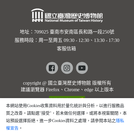
地址：709025 臺南市安南區長和路一段250號
服務時段：周一至周五 09:30 - 12:30、13:30 - 17:30
客服信箱
Facebook
instagram
youtube
copyright @ 國立臺灣歷史博物館 版權所有
建議瀏覽器 Firefox、Chrome、edge 以上版本
本網站使用Cookies收集資料用於量化統計與分析，以進行服務品
質之改善。請點選"接受"，若未做任何選擇，或將本視窗關閉，本
站預設選擇拒絕。進一步Cookies資料之處理，請參閱本站之
隱私
權宣告
。