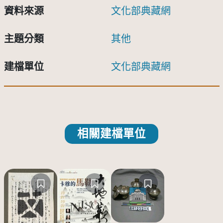
資料來源
文化部典藏網
主題分類
其他
建檔單位
文化部典藏網
相關建檔單位