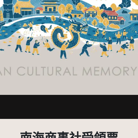
有限度公開瀏覽