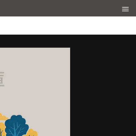
展開選
查看大圖