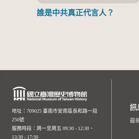
誰是中共真正代言人？
:::
訊
地址：709025 臺南市安南區長和路一段
250號
最
服務時段：周一至周五 09:30 - 12:30、
13:30 - 17:30