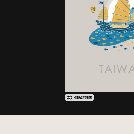
受著作權法保護-僅限於本平台