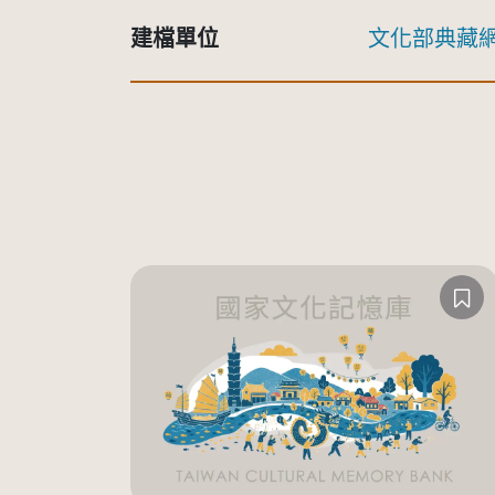
建檔單位
文化部典藏