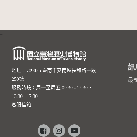
:::
訊
地址：709025 臺南市安南區長和路一段
250號
最
服務時段：周一至周五 09:30 - 12:30、
13:30 - 17:30
客服信箱
Facebook
instagram
youtube