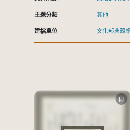
主題分類
其他
建檔單位
文化部典藏