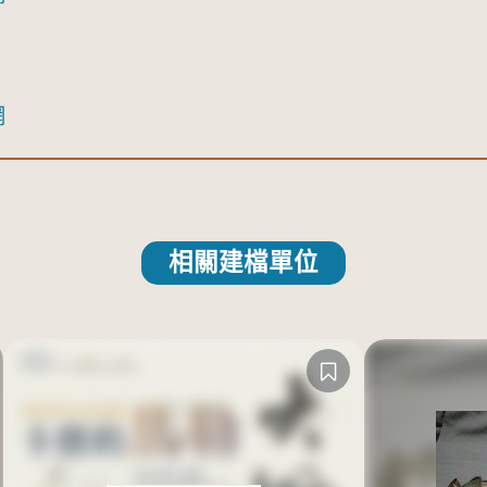
網
相關建檔單位