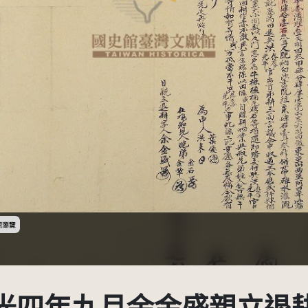
受著作權法保護-僅限於本平台有限度公開瀏覽