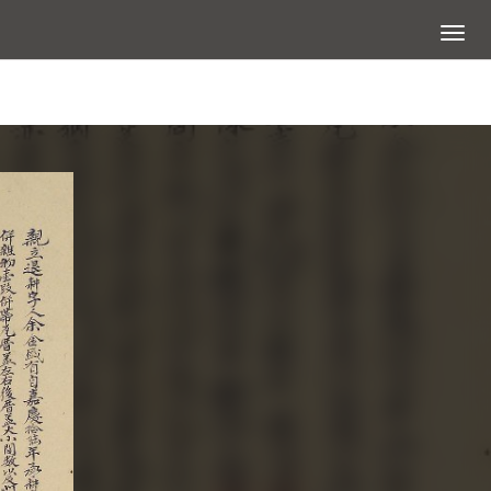
展開選
查看大圖