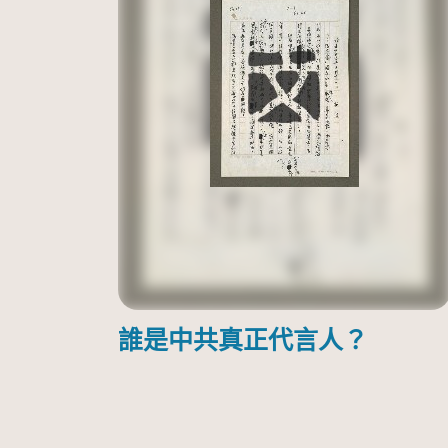
誰是中共真正代言人？