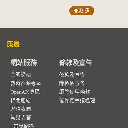
更 多
策展
網站服務
條款及宣告
主題網站
條款及宣告
教育資源專區
隱私權宣告
OpenAPI專區
網站使用條款
相關連結
著作權爭議處理
聯絡我們
常見問答
常見問答