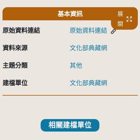
基本資訊
展
開
原始資料連結
原始資料連結
資料來源
文化部典藏網
主題分類
其他
建檔單位
文化部典藏網
相關建檔單位