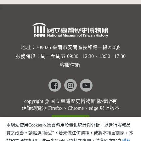
:::
地址：709025 臺南市安南區長和路一段250號
服務時段：周一至周五 09:30 - 12:30、13:30 - 17:30
客服信箱
Facebook
instagram
youtube
copyright @ 國立臺灣歷史博物館 版權所有
建議瀏覽器 Firefox、Chrome、edge 以上版本
本網站使用Cookies收集資料用於量化統計與分析，以進行服務品
質之改善。請點選"接受"，若未做任何選擇，或將本視窗關閉，本
站預設選擇拒絕。進一步Cookies資料之處理，請參閱本站之
隱私