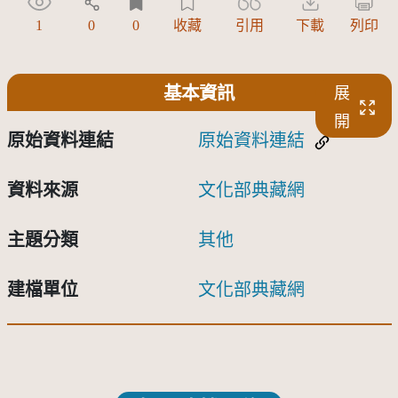
1
0
0
收藏
引用
下載
列印
基本資訊
展
開
原始資料連結
原始資料連結
資料來源
文化部典藏網
主題分類
其他
建檔單位
文化部典藏網