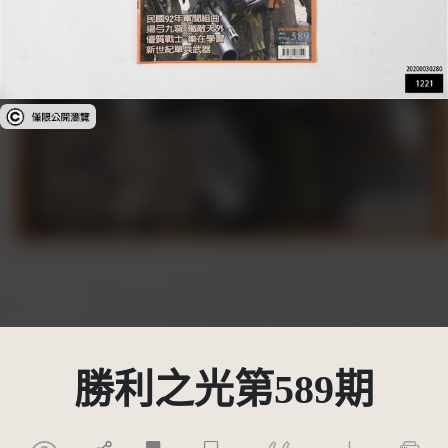
受著作權法保護-僅限於本平台有限度公開瀏覽
勝利之光第589期