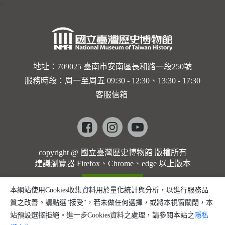
:::
地址：709025 臺南市安南區長和路一段250號
服務時段：周一至周五 09:30 - 12:30、13:30 - 17:30
客服信箱
Facebook
instagram
youtube
copyright @ 國立臺灣歷史博物館 版權所有
建議瀏覽器 Firefox、Chrome、edge 以上版本
本網站使用Cookies收集資料用於量化統計與分析，以進行服務品
質之改善。請點選"接受"，若未做任何選擇，或將本視窗關閉，本
站預設選擇拒絕。進一步Cookies資料之處理，請參閱本站之
隱私