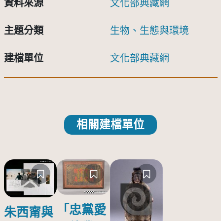
資料來源
文化部典藏網
主題分類
生物、生態與環境
建檔單位
文化部典藏網
相關建檔單位
「忠黨愛
朱西甯與