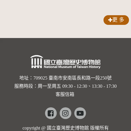
更 多
:::
地址：709025 臺南市安南區長和路一段250號
服務時段：周一至周五 09:30 - 12:30、13:30 - 17:30
客服信箱
Facebook
instagram
youtube
copyright @ 國立臺灣歷史博物館 版權所有