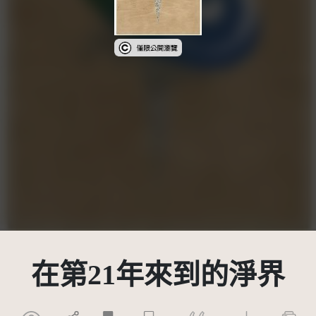
受著作權法保護-僅限於本平台有限度公開
在第21年來到的淨界