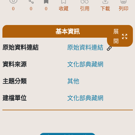
0
0
0
收藏
引用
下載
列印
基本資訊
展
開
原始資料連結
原始資料連結
資料來源
文化部典藏網
主題分類
其他
建檔單位
文化部典藏網