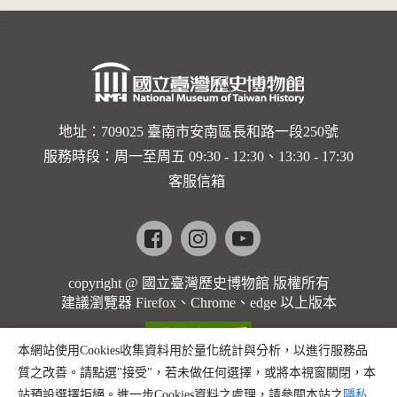
:::
地址：709025 臺南市安南區長和路一段250號
服務時段：周一至周五 09:30 - 12:30、13:30 - 17:30
客服信箱
Facebook
instagram
youtube
copyright @ 國立臺灣歷史博物館 版權所有
建議瀏覽器 Firefox、Chrome、edge 以上版本
本網站使用Cookies收集資料用於量化統計與分析，以進行服務品
質之改善。請點選"接受"，若未做任何選擇，或將本視窗關閉，本
站預設選擇拒絕。進一步Cookies資料之處理，請參閱本站之
隱私