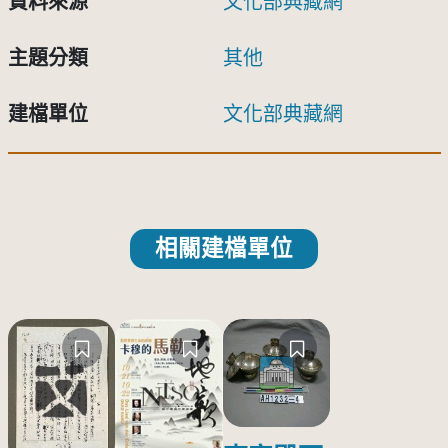
資料來源
文化部典藏網
主題分類
其他
建檔單位
文化部典藏網
相關建檔單位