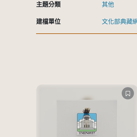
主題分類
其他
建檔單位
文化部典藏