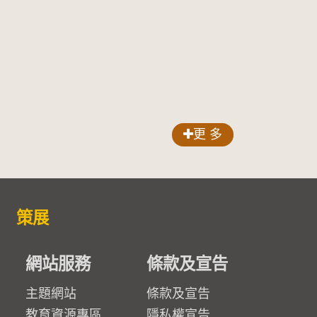
更 多
策展
網站服務
條款及宣告
主題網站
條款及宣告
教育資源專區
隱私權宣告