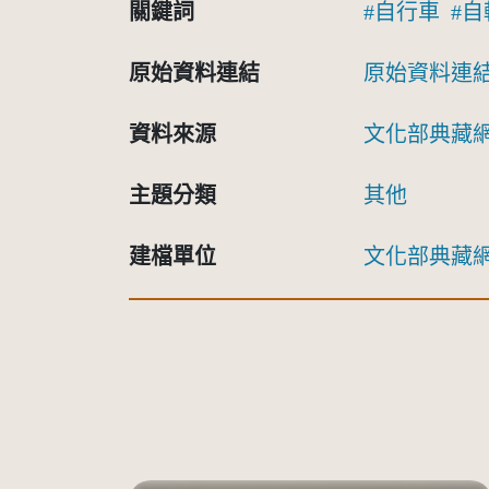
關鍵詞
自行車
自
原始資料連結
原始資料連
資料來源
文化部典藏
主題分類
其他
建檔單位
文化部典藏