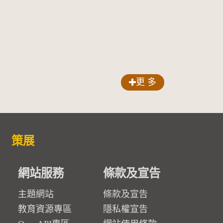
更 多
策展
網站服務
條款及宣告
主題網站
條款及宣告
教育資源專區
隱私權宣告