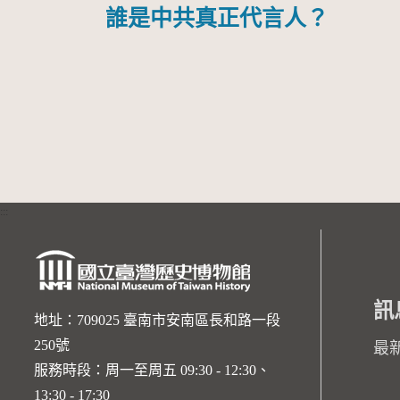
誰是中共真正代言人？
:::
訊
地址：709025 臺南市安南區長和路一段
250號
最
服務時段：周一至周五 09:30 - 12:30、
13:30 - 17:30