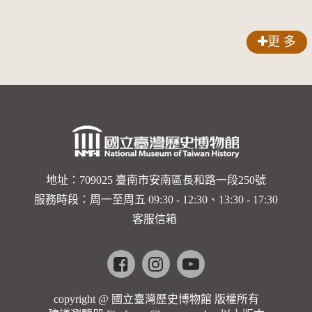
更 多
:::
地址：709025 臺南市安南區長和路一段250號
服務時段：周一至周五 09:30 - 12:30、13:30 - 17:30
客服信箱
Facebook
instagram
youtube
copyright @ 國立臺灣歷史博物館 版權所有