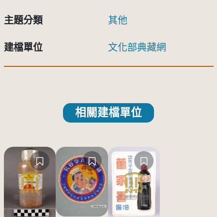
主題分類
其他
建檔單位
文化部典藏網
相關建檔單位