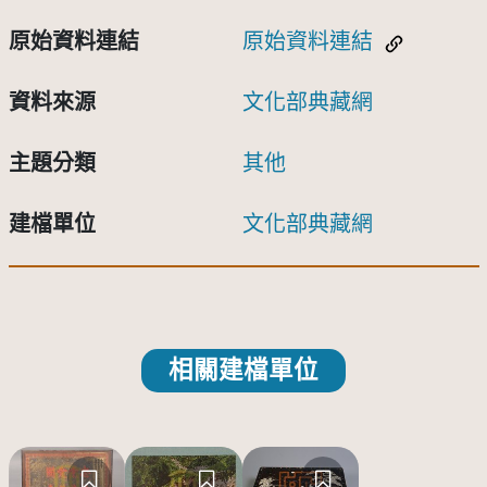
原始資料連結
原始資料連結
資料來源
文化部典藏網
主題分類
其他
建檔單位
文化部典藏網
相關建檔單位