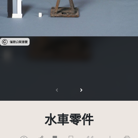
受著作權法保護-僅限於本平台有限度公開瀏覽
水車零件